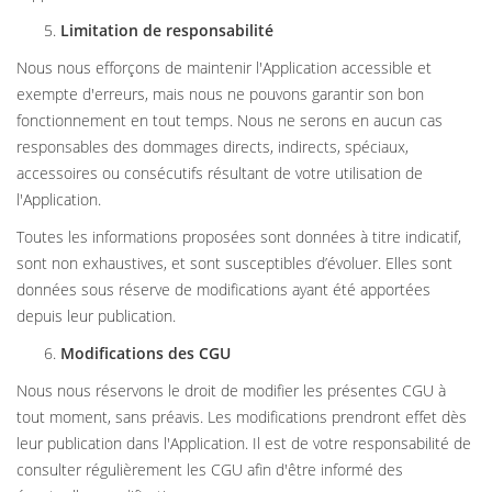
Limitation de responsabilité
Nous nous efforçons de maintenir l'Application accessible et
exempte d'erreurs, mais nous ne pouvons garantir son bon
fonctionnement en tout temps. Nous ne serons en aucun cas
responsables des dommages directs, indirects, spéciaux,
accessoires ou consécutifs résultant de votre utilisation de
l'Application.
Toutes les informations proposées sont données à titre indicatif,
sont non exhaustives, et sont susceptibles d’évoluer. Elles sont
données sous réserve de modifications ayant été apportées
depuis leur publication.
Modifications des CGU
Nous nous réservons le droit de modifier les présentes CGU à
tout moment, sans préavis. Les modifications prendront effet dès
leur publication dans l'Application. Il est de votre responsabilité de
consulter régulièrement les CGU afin d'être informé des