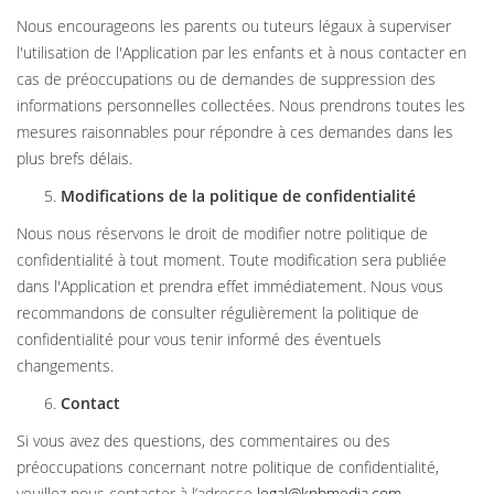
Nous encourageons les parents ou tuteurs légaux à superviser
l'utilisation de l'Application par les enfants et à nous contacter en
cas de préoccupations ou de demandes de suppression des
informations personnelles collectées. Nous prendrons toutes les
mesures raisonnables pour répondre à ces demandes dans les
plus brefs délais.
Modifications de la politique de confidentialité
Nous nous réservons le droit de modifier notre politique de
confidentialité à tout moment. Toute modification sera publiée
dans l'Application et prendra effet immédiatement. Nous vous
recommandons de consulter régulièrement la politique de
confidentialité pour vous tenir informé des éventuels
changements.
Contact
Si vous avez des questions, des commentaires ou des
préoccupations concernant notre politique de confidentialité,
veuillez nous contacter à l’adresse
legal@knbmedia.com
.