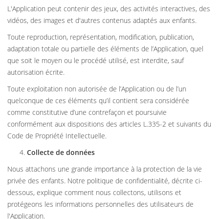
L'Application peut contenir des jeux, des activités interactives, des
vidéos, des images et d'autres contenus adaptés aux enfants.
Toute reproduction, représentation, modification, publication,
adaptation totale ou partielle des éléments de l’Application, quel
que soit le moyen ou le procédé utilisé, est interdite, sauf
autorisation écrite.
Toute exploitation non autorisée de l’Application ou de l’un
quelconque de ces éléments qu’il contient sera considérée
comme constitutive d’une contrefaçon et poursuivie
conformément aux dispositions des articles L.335-2 et suivants du
Code de Propriété Intellectuelle.
Collecte de données
Nous attachons une grande importance à la protection de la vie
privée des enfants. Notre politique de confidentialité, décrite ci-
dessous, explique comment nous collectons, utilisons et
protégeons les informations personnelles des utilisateurs de
l'Application.