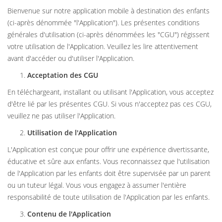
Bienvenue sur notre application mobile à destination des enfants
(ci-après dénommée "l'Application"). Les présentes conditions
générales d'utilisation (ci-après dénommées les "CGU") régissent
votre utilisation de l'Application. Veuillez les lire attentivement
avant d'accéder ou d'utiliser l'Application.
Acceptation des CGU
En téléchargeant, installant ou utilisant l'Application, vous acceptez
d'être lié par les présentes CGU. Si vous n'acceptez pas ces CGU,
veuillez ne pas utiliser l'Application.
Utilisation de l'Application
L'Application est conçue pour offrir une expérience divertissante,
éducative et sûre aux enfants. Vous reconnaissez que l'utilisation
de l'Application par les enfants doit être supervisée par un parent
ou un tuteur légal. Vous vous engagez à assumer l'entière
responsabilité de toute utilisation de l'Application par les enfants.
Contenu de l'Application