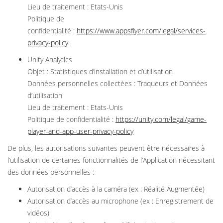
Lieu de traitement : Etats-Unis
Politique de
confidentialité :
https://www.appsflyer.com/legal/services-
privacy-policy
Unity Analytics
Objet : Statistiques d’installation et d’utilisation
Données personnelles collectées : Traqueurs et Données
d’utilisation
Lieu de traitement : Etats-Unis
Politique de confidentialité :
https://unity.com/legal/game-
player-and-app-user-privacy-policy
De plus, les autorisations suivantes peuvent être nécessaires à
l’utilisation de certaines fonctionnalités de l’Application nécessitant
des données personnelles :
Autorisation d’accès à la caméra (ex : Réalité Augmentée)
Autorisation d’accès au microphone (ex : Enregistrement de
vidéos)