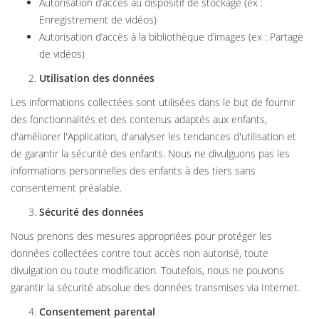
Autorisation d’accès au dispositif de stockage (ex :
Enregistrement de vidéos)
Autorisation d’accès à la bibliothèque d’images (ex : Partage
de vidéos)
Utilisation des données
Les informations collectées sont utilisées dans le but de fournir
des fonctionnalités et des contenus adaptés aux enfants,
d'améliorer l'Application, d'analyser les tendances d'utilisation et
de garantir la sécurité des enfants. Nous ne divulguons pas les
informations personnelles des enfants à des tiers sans
consentement préalable.
Sécurité des données
Nous prenons des mesures appropriées pour protéger les
données collectées contre tout accès non autorisé, toute
divulgation ou toute modification. Toutefois, nous ne pouvons
garantir la sécurité absolue des données transmises via Internet.
Consentement parental