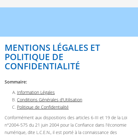
MENTIONS LÉGALES ET
POLITIQUE DE
CONFIDENTIALITÉ
Sommaire:
Information Légales
Conditions Générales d'Utilisation
Politique de Confidentialité
Conformément aux dispositions des articles 6-III et 19 de la Loi
n°2004-575 du 21 juin 2004 pour la Confiance dans l'économie
numérique, dite L.C.E.N., il est porté à la connaissance des