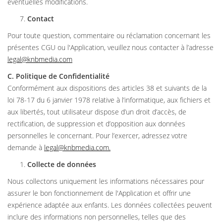
éventuelles modifications.
Contact
Pour toute question, commentaire ou réclamation concernant les
présentes CGU ou l'Application, veuillez nous contacter à l’adresse
legal@knbmedia.com
C. Politique de Confidentialité
Conformément aux dispositions des articles 38 et suivants de la
loi 78-17 du 6 janvier 1978 relative à l’informatique, aux fichiers et
aux libertés, tout utilisateur dispose d’un droit d’accès, de
rectification, de suppression et d’opposition aux données
personnelles le concernant. Pour l’exercer, adressez votre
demande à
legal@knbmedia.com
.
Collecte de données
Nous collectons uniquement les informations nécessaires pour
assurer le bon fonctionnement de l'Application et offrir une
expérience adaptée aux enfants. Les données collectées peuvent
inclure des informations non personnelles, telles que des