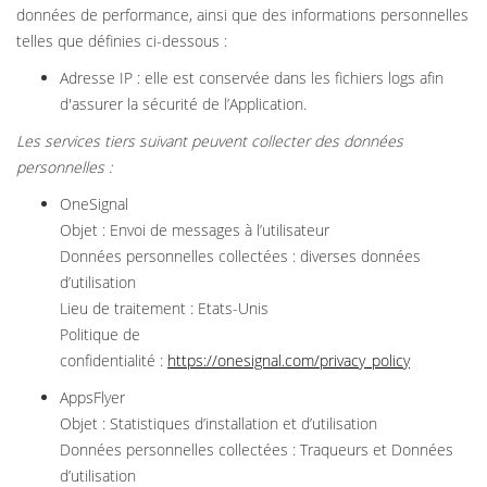
données de performance, ainsi que des informations personnelles
telles que définies ci-dessous :
Adresse IP : elle est conservée dans les fichiers logs afin
d'assurer la sécurité de l’Application.
Les services tiers suivant peuvent collecter des données
personnelles :
OneSignal
Objet : Envoi de messages à l’utilisateur
Données personnelles collectées : diverses données
d’utilisation
Lieu de traitement : Etats-Unis
Politique de
confidentialité :
https://onesignal.com/privacy_policy
AppsFlyer
Objet : Statistiques d’installation et d’utilisation
Données personnelles collectées : Traqueurs et Données
d’utilisation