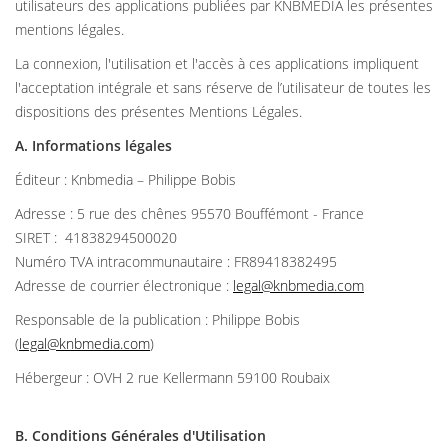
utilisateurs des applications publiées par KNBMEDIA les présentes
mentions légales.
La connexion, l'utilisation et l'accès à ces applications impliquent
l'acceptation intégrale et sans réserve de l’utilisateur de toutes les
dispositions des présentes Mentions Légales.
A. Informations légales
Éditeur : Knbmedia – Philippe Bobis
Adresse : 5 rue des chênes 95570 Bouffémont - France
SIRET : 41838294500020
Numéro TVA intracommunautaire : FR89418382495
Adresse de courrier électronique :
legal@knbmedia.com
Responsable de la publication : Philippe Bobis
(
legal@knbmedia.com
)
Hébergeur : OVH 2 rue Kellermann 59100 Roubaix
B. Conditions Générales d'Utilisation