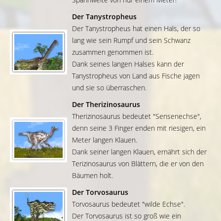
Der Tanystropheus
Der Tanystropheus hat einen Hals, der so
lang wie sein Rumpf und sein Schwanz
zusammen genommen ist.
Dank seines langen Halses kann der
Tanystropheus von Land aus Fische jagen
und sie so überraschen.
Der Therizinosaurus
Therizinosaurus bedeutet "Sensenechse",
denn seine 3 Finger enden mit riesigen, ein
Meter langen Klauen.
Dank seiner langen Klauen, ernährt sich der
Terizinosaurus von Blättern, die er von den
Bäumen holt.
Der Torvosaurus
Torvosaurus bedeutet "wilde Echse".
Der Torvosaurus ist so groß wie ein