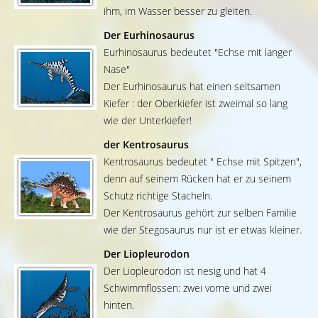
ihm, im Wasser besser zu gleiten.
Der Eurhinosaurus
Eurhinosaurus bedeutet "Echse mit langer
Nase"
Der Eurhinosaurus hat einen seltsamen
Kiefer : der Oberkiefer ist zweimal so lang
wie der Unterkiefer!
der Kentrosaurus
Kentrosaurus bedeutet " Echse mit Spitzen",
denn auf seinem Rücken hat er zu seinem
Schutz richtige Stacheln.
Der Kentrosaurus gehört zur selben Familie
wie der Stegosaurus nur ist er etwas kleiner.
Der Liopleurodon
Der Liopleurodon ist riesig und hat 4
Schwimmflossen: zwei vorne und zwei
hinten.