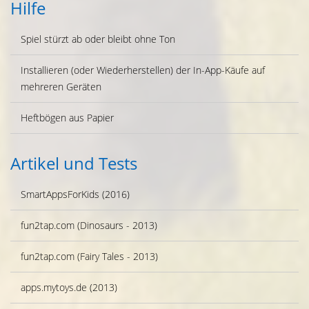
Hilfe
Spiel stürzt ab oder bleibt ohne Ton
Installieren (oder Wiederherstellen) der In-App-Käufe auf
mehreren Geräten
Heftbögen aus Papier
Artikel und Tests
SmartAppsForKids (2016)
fun2tap.com (Dinosaurs - 2013)
fun2tap.com (Fairy Tales - 2013)
apps.mytoys.de (2013)