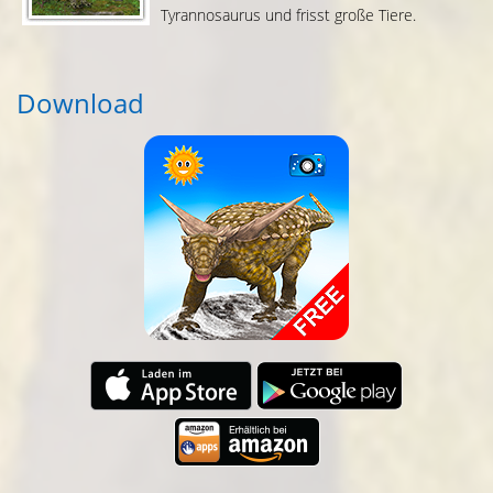
Tyrannosaurus und frisst große Tiere.
Download