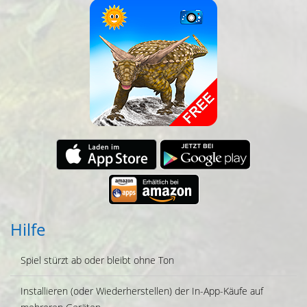
Hilfe
Spiel stürzt ab oder bleibt ohne Ton
Installieren (oder Wiederherstellen) der In-App-Käufe auf