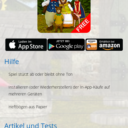
Hilfe
Spiel stürzt ab oder bleibt ohne Ton
Installieren (oder Wiederherstellen) der In-App-Käufe auf
mehreren Geräten
Heftbögen aus Papier
Artikel und Tests