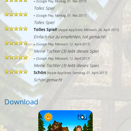
-
(Google Play, Montag, 01. Mai 2017)
Tolles Spiel
-
(Google Play, Montag, 01. Mai 2017)
Tolles Spiel
Tolles Spiel!
(Apple AppStore, Mittwoch, 26. April 2017)
Einfach nur zu empfehlen, toll gemacht!
-
(Google Play, Mittwoch, 12. April 2017)
Meine Tochter (3) liebt dieses Spiel.
-
(Google Play, Mittwoch, 12. April 2017)
Meine Tochter (3) liebt dieses Spiel.
Schön
(Apple AppStore, Samstag, 01. April 2017)
Schön gemacht
Download