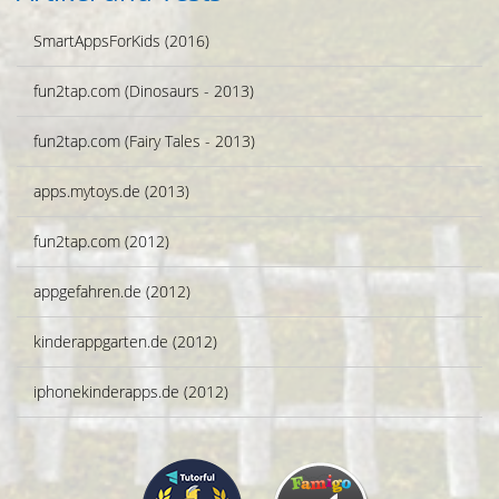
SmartAppsForKids (2016)
fun2tap.com (Dinosaurs - 2013)
fun2tap.com (Fairy Tales - 2013)
apps.mytoys.de (2013)
fun2tap.com (2012)
appgefahren.de (2012)
kinderappgarten.de (2012)
iphonekinderapps.de (2012)