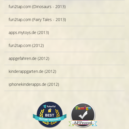
fun2tap.com (Dinosaurs - 2013)
fun2tap.com (Fairy Tales - 2013)
apps.mytoys.de (2013)
fun2tap.com (2012)
appgefahren.de (2012)
kinderappgarten.de (2012)
iphonekinderapps.de (2012)