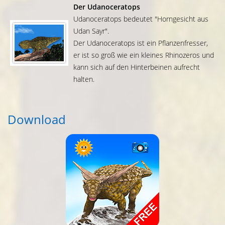
Der Udanoceratops
Udanoceratops bedeutet "Horngesicht aus
Udan Sayr".
Der Udanoceratops ist ein Pflanzenfresser,
er ist so groß wie ein kleines Rhinozeros und
kann sich auf den Hinterbeinen aufrecht
halten.
Download