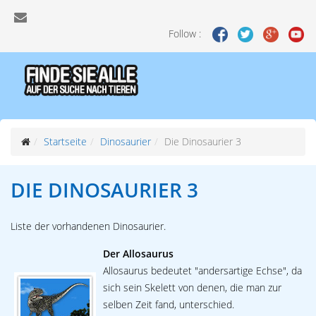
Follow :
Startseite
Dinosaurier
Die Dinosaurier 3
DIE DINOSAURIER 3
Liste der vorhandenen Dinosaurier.
Der Allosaurus
Allosaurus bedeutet "andersartige Echse", da
sich sein Skelett von denen, die man zur
selben Zeit fand, unterschied.