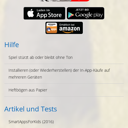
Hilfe
Spiel stürzt ab oder bleibt ohne Ton
Installieren (oder Wiederherstellen) der In-App-Käufe auf
mehreren Geräten
Heftbögen aus Papier
Artikel und Tests
SmartAppsForKids (2016)