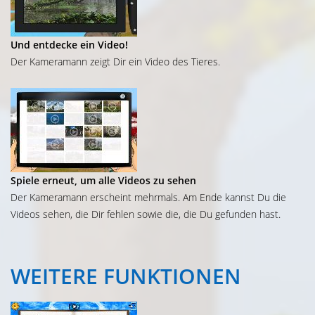
Und entdecke ein Video!
Der Kameramann zeigt Dir ein Video des Tieres.
Spiele erneut, um alle Videos zu sehen
Der Kameramann erscheint mehrmals. Am Ende kannst Du die
Videos sehen, die Dir fehlen sowie die, die Du gefunden hast.
WEITERE
FUNKTIONEN