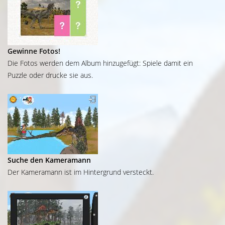
Gewinne Fotos!
Die Fotos werden dem Album hinzugefügt: Spiele damit ein
Puzzle oder drucke sie aus.
Suche den Kameramann
Der Kameramann ist im Hintergrund versteckt.