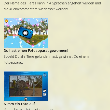
Der Name des Tieres kann in 4 Sprachen angehört werden und
die Audiokommentare wiederholt werden!
Du hast einen Fotoapparat gewonnen!
Sobald Du alle Tiere gefunden hast, gewinnst Du einem
Fotoapparat.
Nimm ein Foto auf
Versuche, ein Foto aufzunehmen.