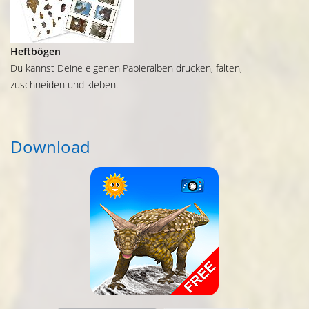
Heftbögen
Du kannst Deine eigenen Papieralben drucken, falten,
zuschneiden und kleben.
Download