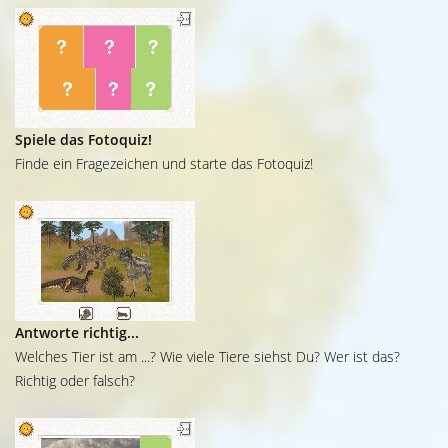
Spiele das Fotoquiz!
Finde ein Fragezeichen und starte das Fotoquiz!
Antworte richtig...
Welches Tier ist am ...? Wie viele Tiere siehst Du? Wer ist das?
Richtig oder falsch?