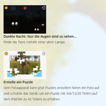
Dunkle Nacht: Nur die Augen sind zu sehen...
Finde die Tiere mithilfe einer alten Lampe.
Erstelle ein Puzzle
Dein Fotoapparat kann jetzt Puzzles erstellen! Nimm ein Foto auf
und schüttle das Gerät, um ein Puzzle mit 4/6/12/20 Teilen (auf
dem iPad bis zu 42 Teilen) zu erhalten.