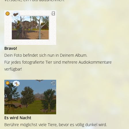
Bravo!
Dein Foto befindet sich nun in Deinem Album.
Für jedes fotografierte Tier sind mehrere Audiokommentare
verfügbar!
Es wird Nacht
Berühre möglichst viele Tiere, bevor es völlig dunkel wird.