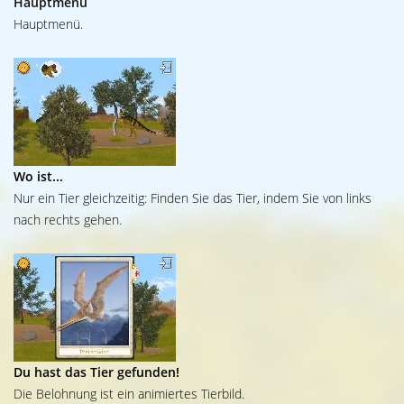
Hauptmenü
Hauptmenü.
Wo ist...
Nur ein Tier gleichzeitig: Finden Sie das Tier, indem Sie von links
nach rechts gehen.
Du hast das Tier gefunden!
Die Belohnung ist ein animiertes Tierbild.