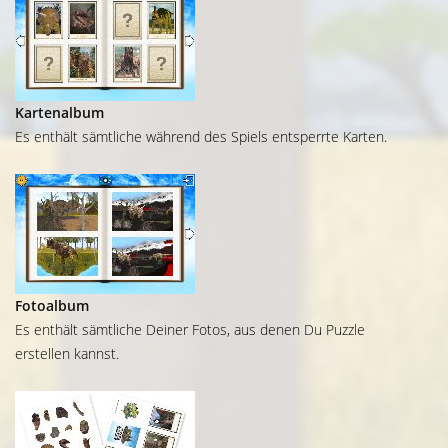
Kartenalbum
Es enthält sämtliche während des Spiels entsperrte Karten.
Fotoalbum
Es enthält sämtliche Deiner Fotos, aus denen Du Puzzle
erstellen kannst.