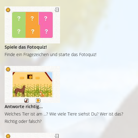
Spiele das Fotoquiz!
Finde ein Fragezeichen und starte das Fotoquiz!
Antworte richtig...
Welches Tier ist am ...? Wie viele Tiere siehst Du? Wer ist das?
Richtig oder falsch?