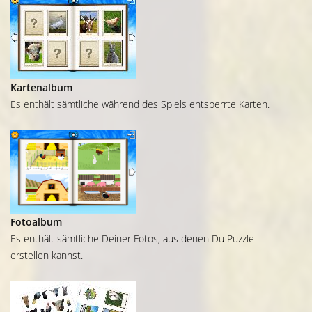
Kartenalbum
Es enthält sämtliche während des Spiels entsperrte Karten.
Fotoalbum
Es enthält sämtliche Deiner Fotos, aus denen Du Puzzle
erstellen kannst.