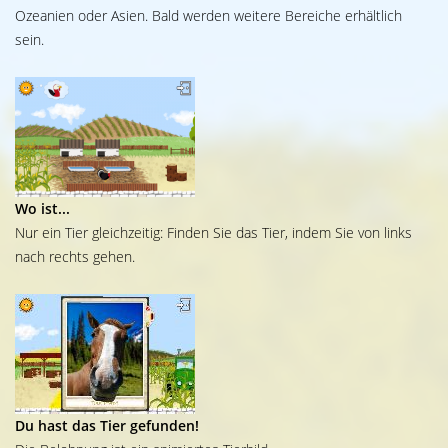
Ozeanien oder Asien. Bald werden weitere Bereiche erhältlich
sein.
Wo ist...
Nur ein Tier gleichzeitig: Finden Sie das Tier, indem Sie von links
nach rechts gehen.
Du hast das Tier gefunden!