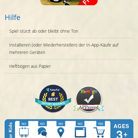
Hilfe
Spiel stürzt ab oder bleibt ohne Ton
Installieren (oder Wiederherstellen) der In-App-Käufe auf
mehreren Geräten
Heftbögen aus Papier