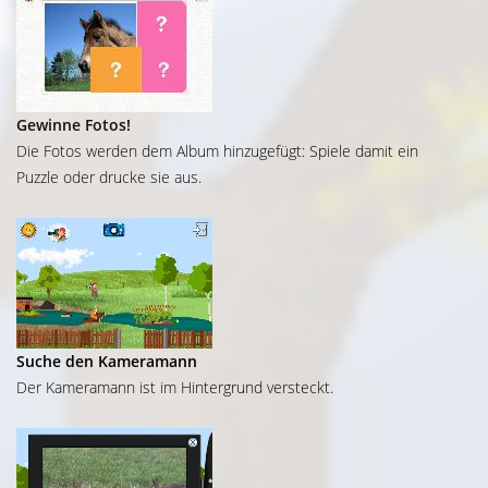
Gewinne Fotos!
Die Fotos werden dem Album hinzugefügt: Spiele damit ein
Puzzle oder drucke sie aus.
Suche den Kameramann
Der Kameramann ist im Hintergrund versteckt.