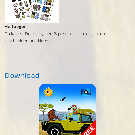
Heftbögen
Du kannst Deine eigenen Papieralben drucken, falten,
zuschneiden und kleben.
Download