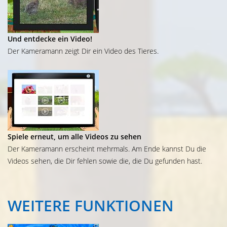
Und entdecke ein Video!
Der Kameramann zeigt Dir ein Video des Tieres.
Spiele erneut, um alle Videos zu sehen
Der Kameramann erscheint mehrmals. Am Ende kannst Du die
Videos sehen, die Dir fehlen sowie die, die Du gefunden hast.
WEITERE
FUNKTIONEN