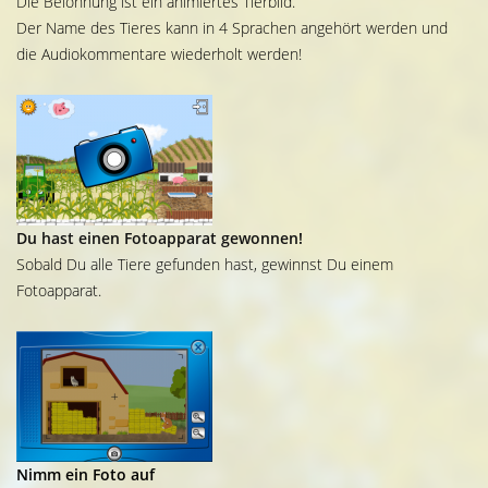
Die Belohnung ist ein animiertes Tierbild.
Der Name des Tieres kann in 4 Sprachen angehört werden und
die Audiokommentare wiederholt werden!
Du hast einen Fotoapparat gewonnen!
Sobald Du alle Tiere gefunden hast, gewinnst Du einem
Fotoapparat.
Nimm ein Foto auf