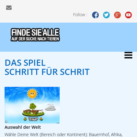
Follow :
DAS SPIEL
SCHRITT FÜR SCHRIT
Auswahl der Welt
Wähle Deine Welt (Bereich oder Kontinent): Bauernhof, Afrika,