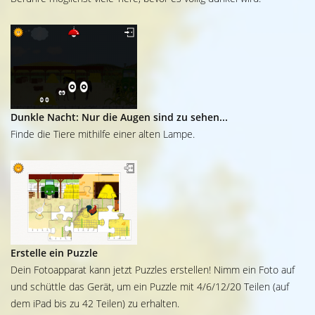
Dunkle Nacht: Nur die Augen sind zu sehen...
Finde die Tiere mithilfe einer alten Lampe.
Erstelle ein Puzzle
Dein Fotoapparat kann jetzt Puzzles erstellen! Nimm ein Foto auf
und schüttle das Gerät, um ein Puzzle mit 4/6/12/20 Teilen (auf
dem iPad bis zu 42 Teilen) zu erhalten.